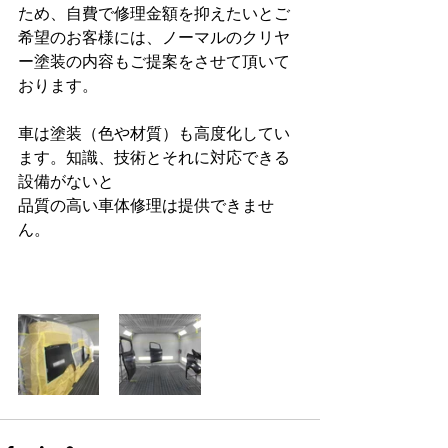
ため、自費で修理金額を抑えたいとご
希望のお客様には、ノーマルのクリヤ
ー塗装の内容もご提案をさせて頂いて
おります。
車は塗装（色や材質）も高度化してい
ます。知識、技術とそれに対応できる
設備がないと
品質の高い車体修理は提供できませ
ん。