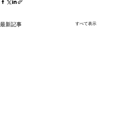
すべて表示
最新記事
コメント