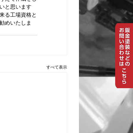
いと思います
来る工場資格と
勧めいたしま
すべて表示