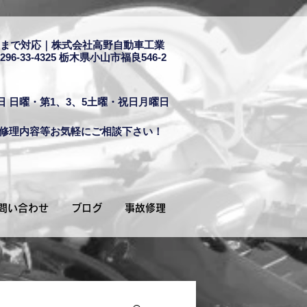
まで対応｜株式会社高野自動車工業
296-33-4325
栃木県小山市福良546-2
日 日曜・第1、3、5土曜・祝日月曜日
修理内容等お気軽にご相談下さい！
問い合わせ
ブログ
事故修理