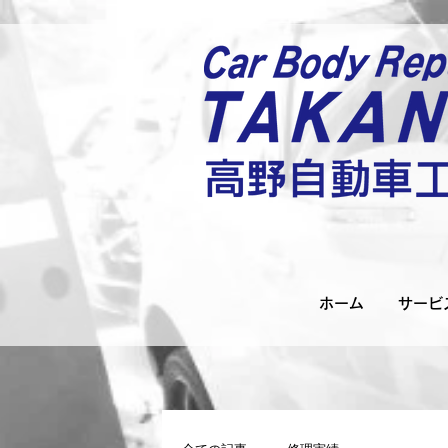
ホーム
サービ