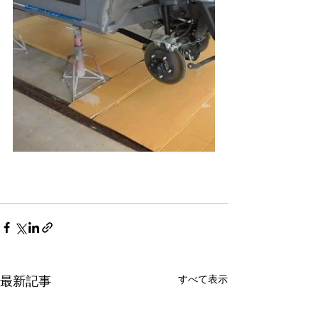
すべて表示
最新記事