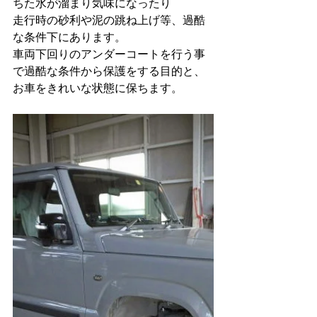
ちた水が溜まり気味になったり
走行時の砂利や泥の跳ね上げ等、過酷
な条件下にあります。
車両下回りのアンダーコートを行う事
で過酷な条件から保護をする目的と、
お車をきれいな状態に保ちます。