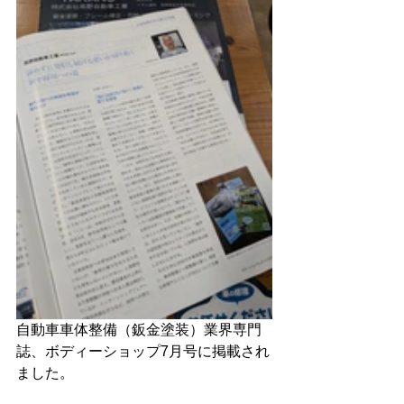
自動車車体整備（鈑金塗装）業界専門
誌、ボディーショップ7月号に掲載され
ました。