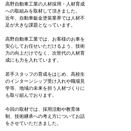
高野自動車工業の人材採用・人材育成
への取組みを取材して頂きました。
近年、自動車鈑金塗装業界では人材不
足が大きな課題となっています。
高野自動車工業では、お客様のお車を
安心してお任せいただけるよう、技術
力の向上だけでなく、次世代の人材育
成にも力を入れています。
若手スタッフの育成をはじめ、高校生
のインターンシップ受け入れや職場見
学等、地域の未来を担う人材づくりに
も取り組んでおります。
今回の取材では、採用活動や教育体
制、技術継承への考え方についてお話
をさせていただきました。