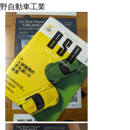
野自動車工業