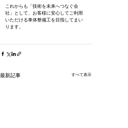
これからも「技術を未来へつなぐ会
社」として、お客様に安心してご利用
いただける車体整備工を目指してまい
ります。
すべて表示
最新記事