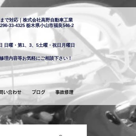
まで対応｜株式会社高野自動車工業
296-33-4325
栃木県小山市福良546-2
日 日曜・第1、3、5土曜・祝日月曜日
修理内容等お気軽にご相談下さい！
問い合わせ
ブログ
事故修理