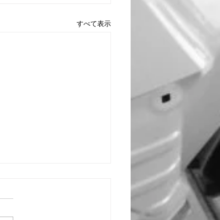
すべて表示