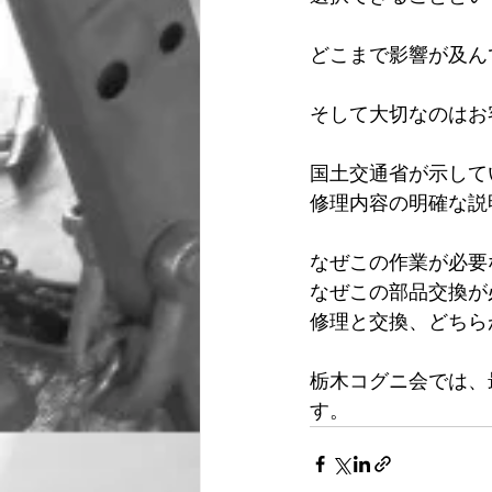
どこまで影響が及ん
そして大切なのはお
国土交通省が示して
修理内容の明確な説
なぜこの作業が必要
なぜこの部品交換が
修理と交換、どちら
栃木コグニ会では、
す。