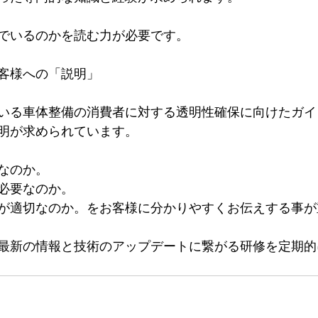
でいるのかを読む力が必要です。
客様への「説明」
いる車体整備の消費者に対する透明性確保に向けたガイ
明が求められています。
なのか。
必要なのか。
が適切なのか。をお客様に分かりやすくお伝えする事が
最新の情報と技術のアップデートに繋がる研修を定期的