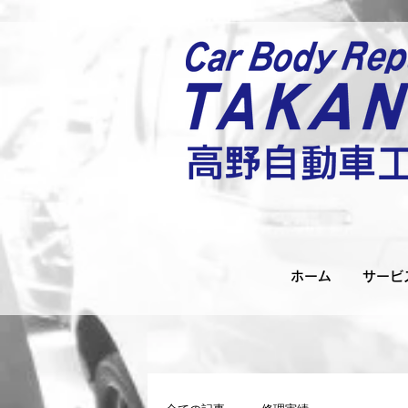
ホーム
サービ