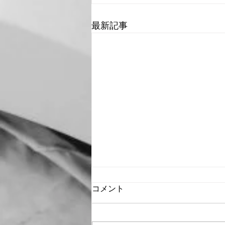
最新記事
コメント