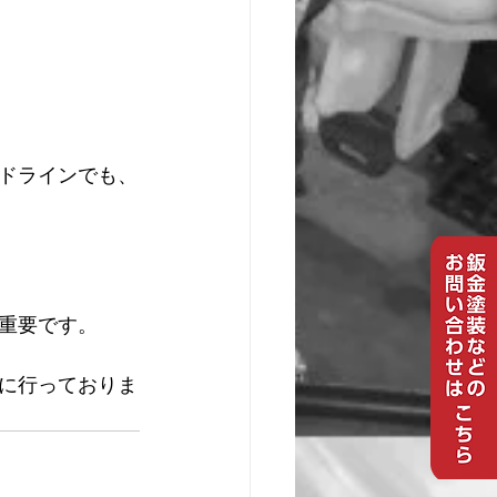
ドラインでも、
重要です。
に行っておりま