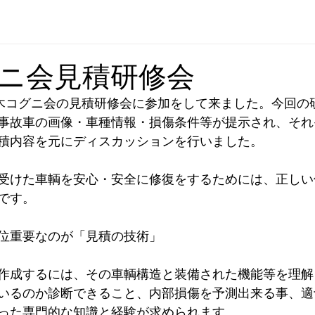
ニ会見積研修会
栃木コグニ会の見積研修会に参加をして来ました。今回の
事故車の画像・車種情報・損傷条件等が提示され、それ
積内容を元にディスカッションを行いました。
受けた車輌を安心・安全に修復をするためには、正しい
です。
位重要なのが「見積の技術」
作成するには、その車輌構造と装備された機能等を理解
いるのか診断できること、内部損傷を予測出来る事、適
った専門的な知識と経験が求められます。