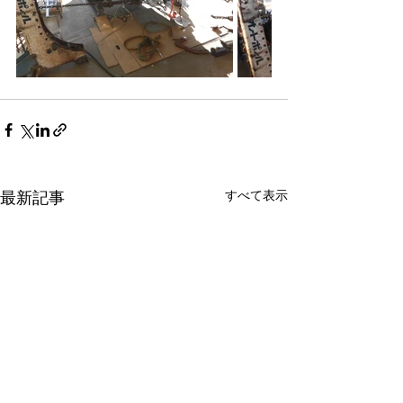
すべて表示
最新記事