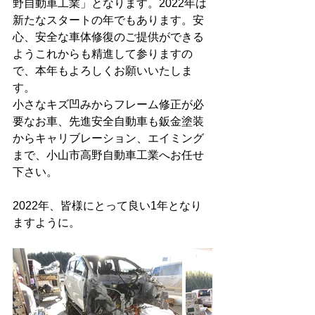
野自動車工業」となります。2022年は
新たなスタートの年でもあります。安
心、安全な車体修復のご提供ができる
ようこれからも精進して参りますの
で、本年もよろしくお願いいたしま
す。
小さなキズ凹みからフレーム修正が必
要なお車、先進安全自動車も鈑金塗装
からキャリブレーション、エイミング
まで、小山市高野自動車工業へお任せ
下さい。
2022年、皆様にとって良い1年となり
ますように。