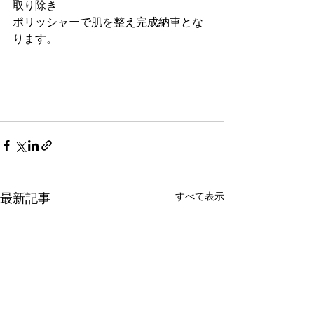
取り除き
ポリッシャーで肌を整え完成納車とな
ります。
すべて表示
最新記事