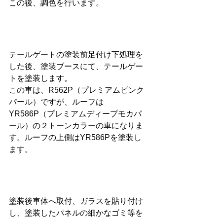
この後、調色を行います。
テールゲートの塗装前足付け下処理を
した後、塗装ブースにて、テールゲー
トを塗装します。
この車は、R562P（プレミアムピンク
パール）ですが、ルーフは
YR586P（プレミアムディープモカパ
ール）の２トーンカラーの車になりま
す。ルーフの上側はYR586Pを塗装し
ます。
塗装後車体へ取付、ガラスを貼り付け
し、塗装したパネルの細かなゴミ等を