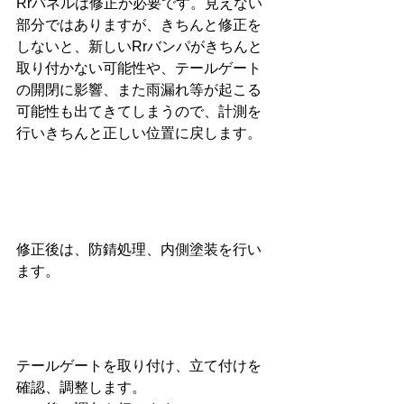
Rrパネルは修正が必要です。見えない
部分ではありますが、きちんと修正を
しないと、新しいRrバンパがきちんと
取り付かない可能性や、テールゲート
の開閉に影響、また雨漏れ等が起こる
可能性も出てきてしまうので、計測を
行いきちんと正しい位置に戻します。
修正後は、防錆処理、内側塗装を行い
ます。
テールゲートを取り付け、立て付けを
確認、調整します。