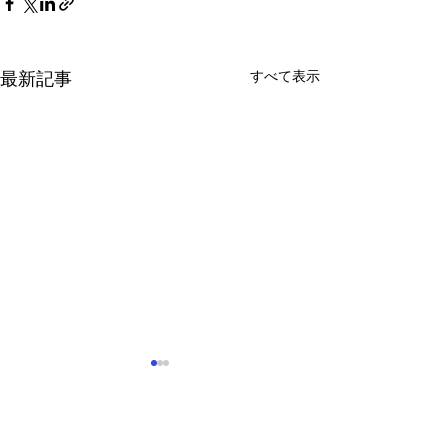
すべて表示
最新記事
コメント