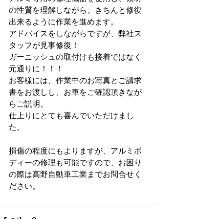
の性質を理解しながら、きちんと修復
出来るように作業を進めます。
アドバイスをしながらですが、弊社ス
タッフが見事修復！
ガーニッシュの取付けも接着ではなく
元通りに！！！
お客様には、作業中のお写真とご請求
書をお渡しし、お車をご確認頂きなが
らご説明。
仕上りにとても喜んでいただけまし
た。
損傷の程度にもよりますが、アルミボ
ディーの修理も可能ですので、お困り
の際は高野自動車工業までお問合せく
ださい。