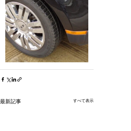
すべて表示
最新記事