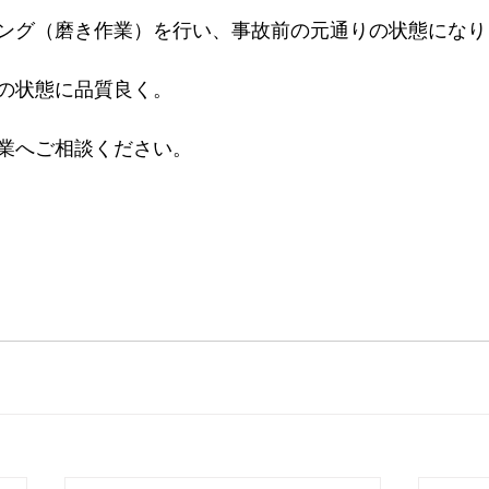
ング（磨き作業）を行い、事故前の元通りの状態になり
の状態に品質良く。
業へご相談ください。