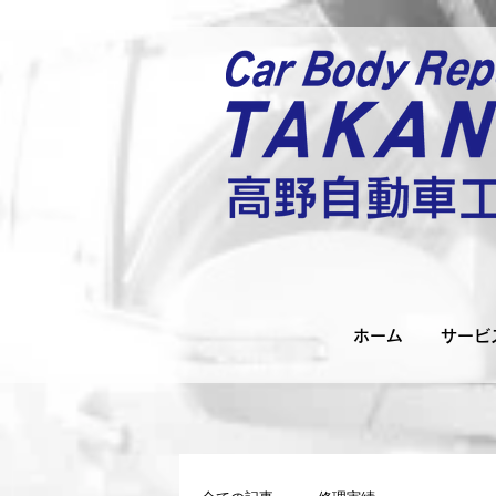
ホーム
サービ