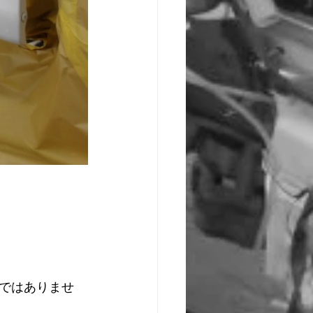
ではありませ