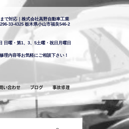
まで対応｜株式会社高野自動車工業
296-33-4325
栃木県小山市福良546-2
日 日曜・第1、3、5土曜・祝日月曜日
修理内容等お気軽にご相談下さい！
問い合わせ
ブログ
事故修理