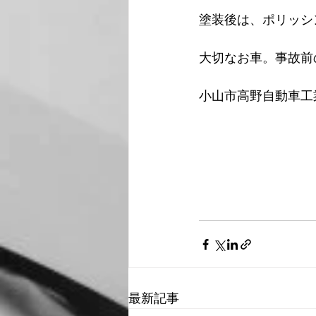
塗装後は、ポリッシ
大切なお車。事故前
小山市高野自動車工
最新記事