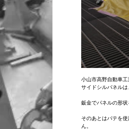
小山市高野自動車工
サイドシルパネルは
鈑金でパネルの形状
そのあとはパテを使
ん。