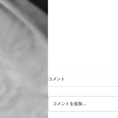
コメント
コメントを追加…