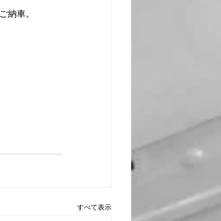
ご納車。
すべて表示