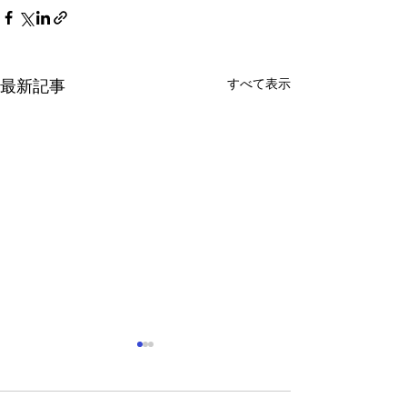
すべて表示
最新記事