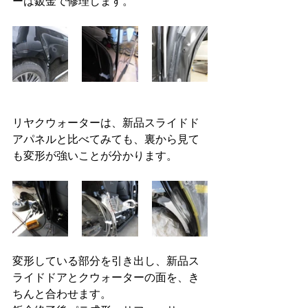
ーは鈑金で修理します。
リヤクウォーターは、新品スライドド
アパネルと比べてみても、裏から見て
も変形が強いことが分かります。
変形している部分を引き出し、新品ス
ライドドアとクウォーターの面を、き
ちんと合わせます。