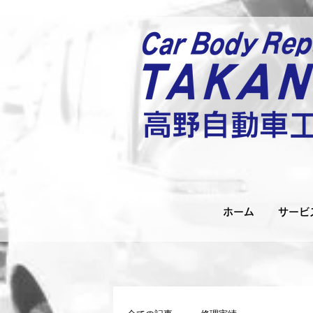
ホーム
サービ