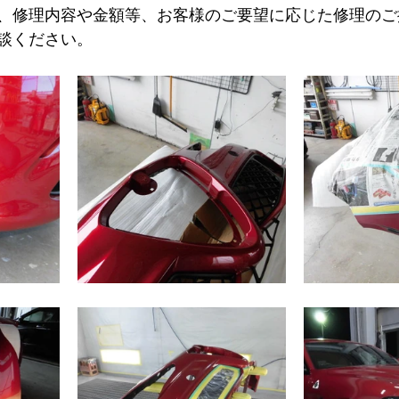
、修理内容や金額等、お客様のご要望に応じた修理のご
談ください。