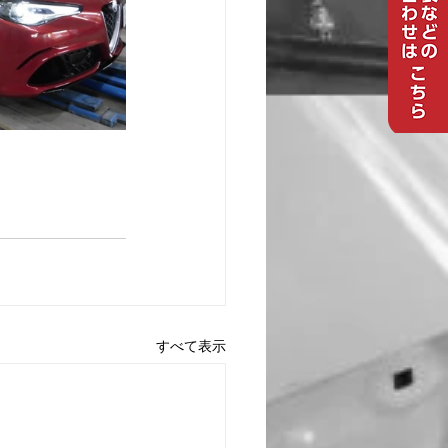
すべて表示