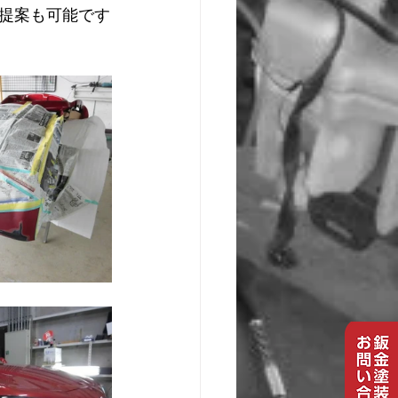
提案も可能です