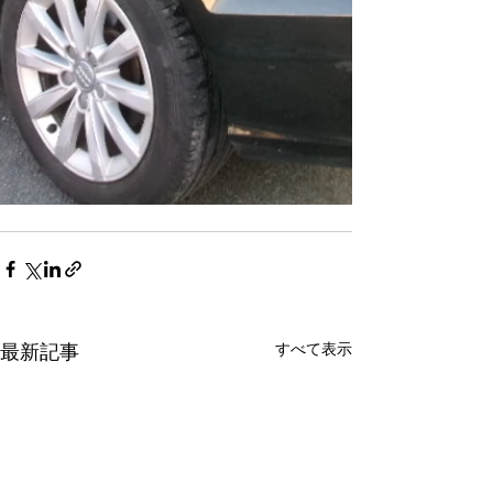
すべて表示
最新記事